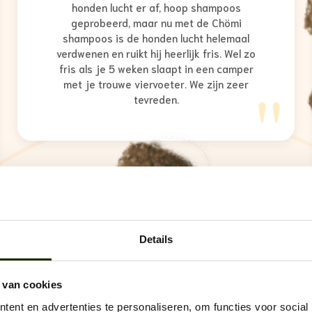
honden lucht er af, hoop shampoos
geprobeerd, maar nu met de Chömi
shampoos is de honden lucht helemaal
verdwenen en ruikt hij heerlijk fris. Wel zo
fris als je 5 weken slaapt in een camper
"
met je trouwe viervoeter. We zijn zeer
tevreden.
Lees alle reviews
Details
 van cookies
ent en advertenties te personaliseren, om functies voor social