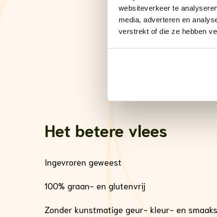
websiteverkeer te analyseren
media, adverteren en analys
verstrekt of die ze hebben v
Het betere vlees
Ingevroren geweest
100% graan- en glutenvrij
Zonder kunstmatige geur- kleur- en smaaks