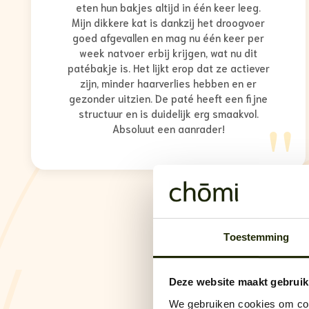
eten hun bakjes altijd in één keer leeg.
Mijn dikkere kat is dankzij het droogvoer
goed afgevallen en mag nu één keer per
week natvoer erbij krijgen, wat nu dit
patébakje is. Het lijkt erop dat ze actiever
zijn, minder haarverlies hebben en er
gezonder uitzien. De paté heeft een fijne
"
structuur en is duidelijk erg smaakvol.
Absoluut een aanrader!
Toestemming
Deze website maakt gebruik
We gebruiken cookies om cont