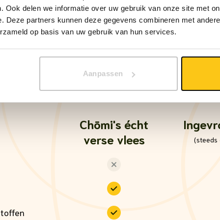
. Ook delen we informatie over uw gebruik van onze site met on
e. Deze partners kunnen deze gegevens combineren met andere i
erzameld op basis van uw gebruik van hun services.
Aanpassen
Chōmi
's écht
Ingevr
verse vlees
(steeds 
toffen