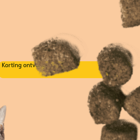
Korting ontvangen