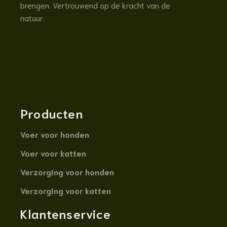
brengen. Vertrouwend op de kracht van de
natuur.
Producten
Voer voor honden
Voer voor katten
Verzorging voor honden
Verzorging voor katten
Klantenservice