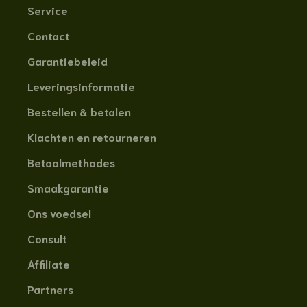
Service
Contact
Garantiebeleid
Leveringsinformatie
Bestellen & betalen
Klachten en retourneren
Betaalmethodes
Smaakgarantie
Ons voedsel
Consult
Affiliate
Partners