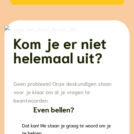
Kom je er niet
helemaal uit?
Geen probleem! Onze deskundigen staan
voor je klaar om al je vragen te
beantwoorden.
Even bellen?
Dat kan! We staan je graag te woord om je
te helpen.