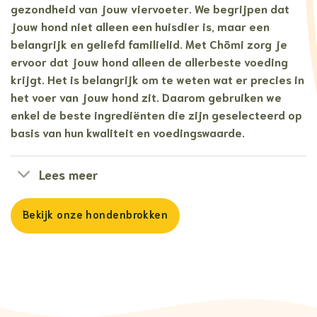
gezondheid van jouw viervoeter. We begrijpen dat
jouw hond niet alleen een huisdier is, maar een
belangrijk en geliefd familielid. Met Chōmi zorg je
ervoor dat jouw hond alleen de allerbeste voeding
krijgt. Het is belangrijk om te weten wat er precies in
het voer van jouw hond zit. Daarom gebruiken we
enkel de beste ingrediënten die zijn geselecteerd op
basis van hun kwaliteit en voedingswaarde.
Lees meer
Bekijk onze hondenbrokken