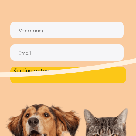
Korting ontvangen