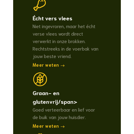
Écht vers vlees
Niet ingevroren, maar het écht
verse vlees wordt direct
verwerkt in onze brokken.
Rechtstreeks in de voerbak van
jouw beste vriend.
Meer weten
Graan- en
glutenvrij/span>
Goed verteerbaar en lief voor
de buik van jouw huisdier.
Meer weten