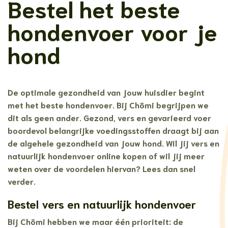
Bestel het beste
hondenvoer voor je
hond
De optimale gezondheid van jouw huisdier begint
met het beste hondenvoer. Bij Chōmi begrijpen we
dit als geen ander. Gezond, vers en gevarieerd voer
boordevol belangrijke voedingsstoffen draagt bij aan
de algehele gezondheid van jouw hond. Wil jij vers en
natuurlijk hondenvoer online kopen of wil jij meer
weten over de voordelen hiervan? Lees dan snel
verder.
Bestel vers en natuurlijk hondenvoer
Bij Chōmi hebben we maar één prioriteit: de