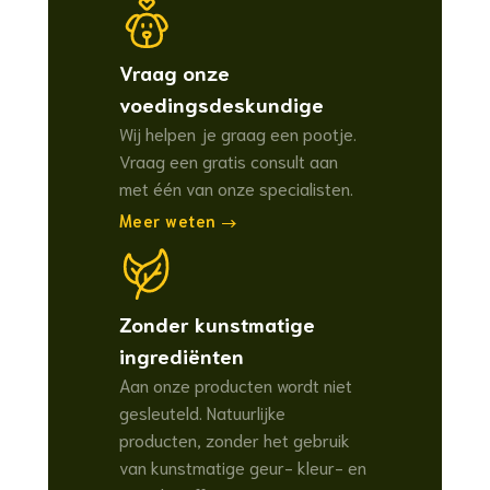
Vraag onze
voedingsdeskundige
Wij helpen je graag een pootje.
Vraag een gratis consult aan
met één van onze specialisten.
Meer weten
Zonder kunstmatige
ingrediënten
Aan onze producten wordt niet
gesleuteld. Natuurlijke
producten, zonder het gebruik
van kunstmatige geur- kleur- en