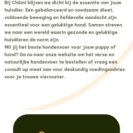
Bij Chōmi blijven we dicht bij de essentie van jouw
huisdier. Een gebalanceerd en voedzaam dieet,
voldoende beweging en liefdevolle aandacht zijn
essentieel voor een gelukkige hond. Samen streven
we naar een wereld waarin gezonde en gelukkige
huisdieren de norm zijn.
Wil jij het beste hondenvoer voor jouw puppy of
hond? Ga nu naar onze website om het verse en
natuurlijke hondenvoer te bestellen of vraag een
consult op maat aan voor deskundig voedingsadvies
voor je trouwe viervoeter.