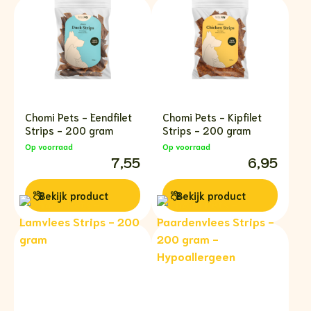
Chomi Pets - Eendfilet
Chomi Pets - Kipfilet
Strips - 200 gram
Strips - 200 gram
Op voorraad
Op voorraad
7,55
6,95
Bekijk
product
Bekijk
product