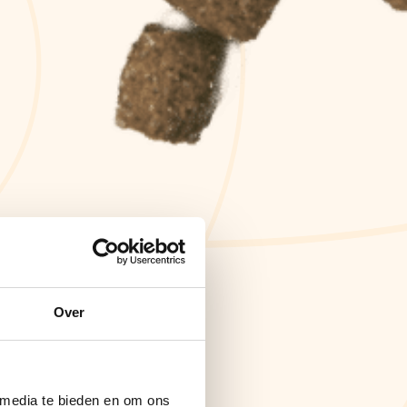
Over
 media te bieden en om ons