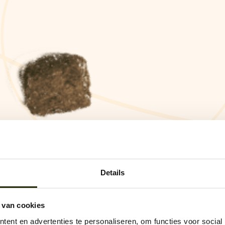
Details
 van cookies
ent en advertenties te personaliseren, om functies voor social