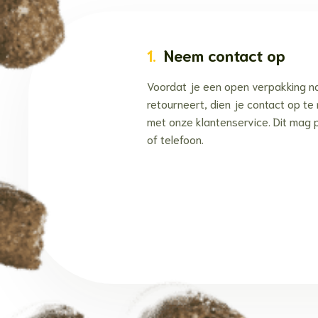
1.
Neem contact op
Voordat je een open verpakking n
retourneert, dien je contact op t
met onze klantenservice. Dit mag 
of telefoon.