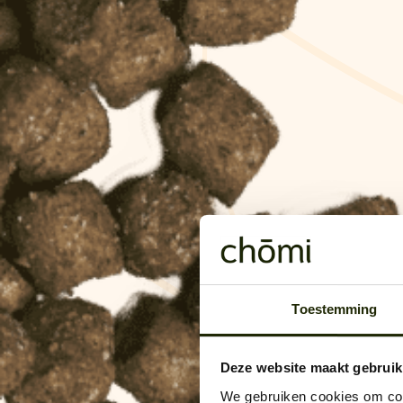
Toestemming
Deze website maakt gebruik
We gebruiken cookies om cont