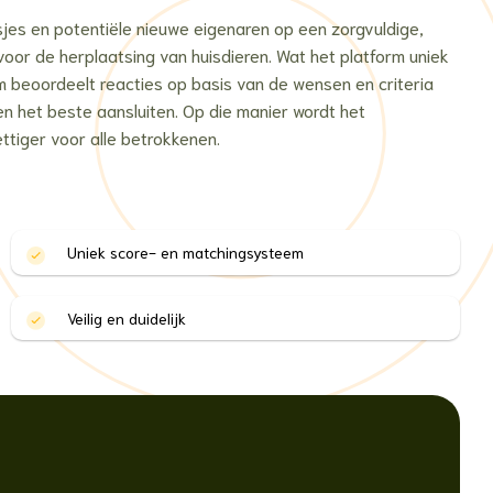
sjes en potentiële nieuwe eigenaren op een zorgvuldige,
voor de herplaatsing van huisdieren. Wat het platform uniek
m beoordeelt reacties op basis van de wensen en criteria
en het beste aansluiten. Op die manier wordt het
ttiger voor alle betrokkenen.
Uniek score- en matchingsysteem
Veilig en duidelijk