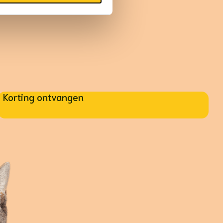
Korting ontvangen