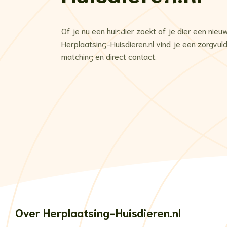
Of je nu een huisdier zoekt of je dier een nieu
Herplaatsing-Huisdieren.nl vind je een zorgvul
matching en direct contact.
Over Herplaatsing-Huisdieren.nl