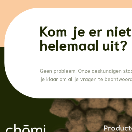
Kom je er niet
helemaal uit?
Geen probleem! Onze deskundigen sta
je klaar om al je vragen te beantwoor
Product