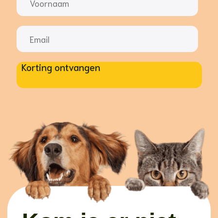
Korting ontvangen