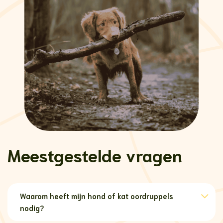
Meestgestelde vragen
Waarom heeft mijn hond of kat oordruppels
nodig?