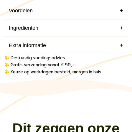
Voordelen
+
Ingrediënten
+
Extra informatie
+
Deskundig voedingsadvies
Gratis verzending vanaf € 59,-
Keuze op werkdagen besteld, morgen in huis
Dit zeggen onze