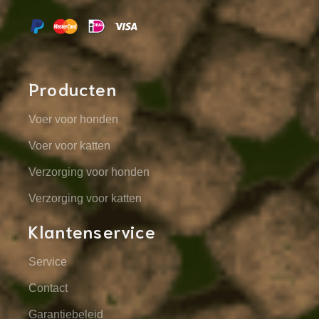
Producten
Voer voor honden
Voer voor katten
Verzorging voor honden
Verzorging voor katten
Klantenservice
Service
Contact
Garantiebeleid