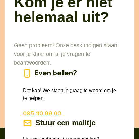
Kom je er niet
helemaal uit?
Geen probleem! Onze deskundigen staan
voor je klaar om al je vragen te
beantwoorden.
Even bellen?
Dat kan! We staan je graag te woord om je
te helpen.
085 110 99 00
Stuur een mailtje