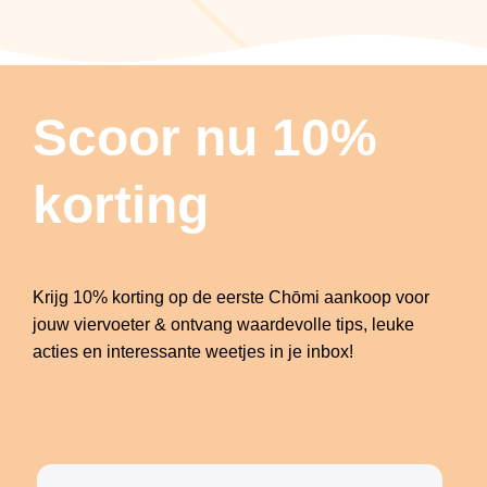
Scoor nu 10%
korting
Krijg 10% korting op de eerste Chōmi aankoop voor
jouw viervoeter & ontvang waardevolle tips, leuke
acties en interessante weetjes in je inbox!