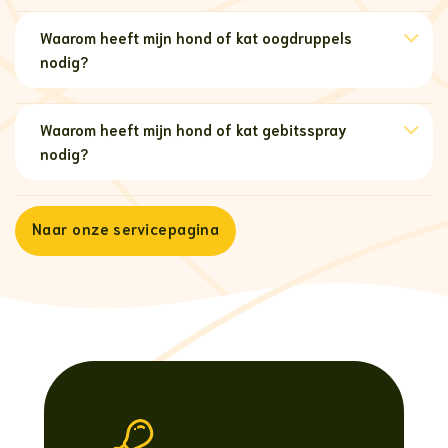
Waarom heeft mijn hond of kat oogdruppels
nodig?
Waarom heeft mijn hond of kat gebitsspray
nodig?
Naar onze servicepagina