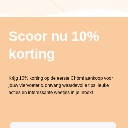
Scoor nu 10%
korting
Krijg 10% korting op de eerste Chōmi aankoop voor
jouw viervoeter & ontvang waardevolle tips, leuke
acties en interessante weetjes in je inbox!