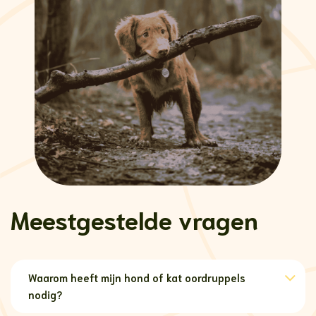
Meestgestelde vragen
Waarom heeft mijn hond of kat oordruppels
nodig?