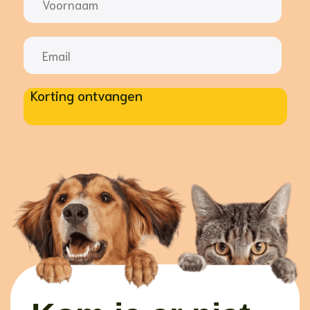
Korting ontvangen