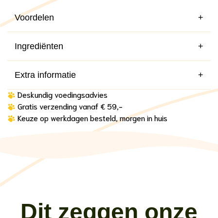
Voordelen
+
Ingrediënten
+
Extra informatie
+
Deskundig voedingsadvies
Gratis verzending vanaf € 59,-
Keuze op werkdagen besteld, morgen in huis
Dit zeggen onze