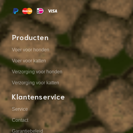
Producten
Voer voor honden
Voer voor katten
Verzorging voor honden
Verzorging voor katten
Klantenservice
Service
Contact
Garantiebeleid