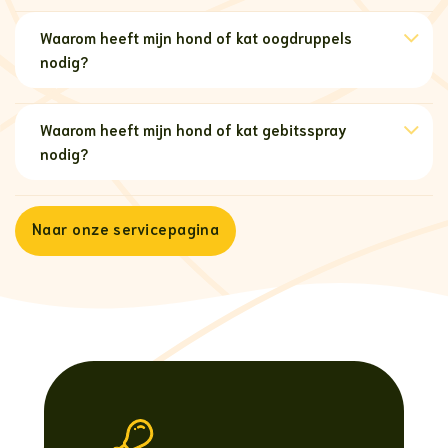
Waarom heeft mijn hond of kat oogdruppels
nodig?
Waarom heeft mijn hond of kat gebitsspray
nodig?
Naar onze servicepagina