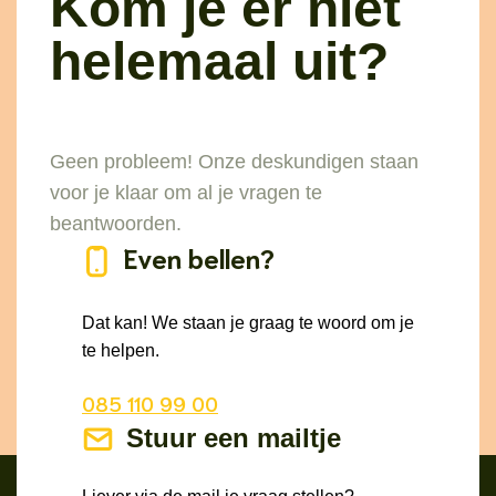
Kom je er niet
helemaal uit?
Geen probleem! Onze deskundigen staan
voor je klaar om al je vragen te
beantwoorden.
Even bellen?
Dat kan! We staan je graag te woord om je
te helpen.
085 110 99 00
Stuur een mailtje