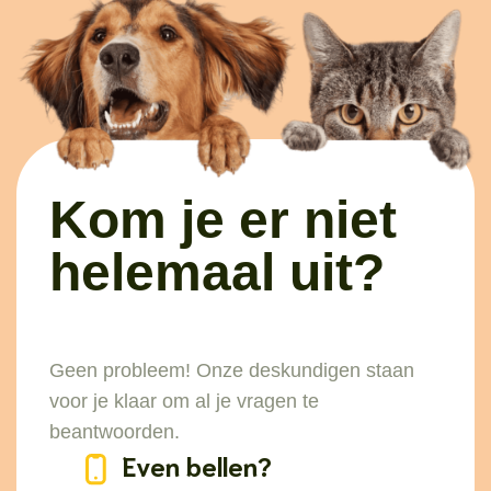
Kom je er niet
helemaal uit?
Geen probleem! Onze deskundigen staan
voor je klaar om al je vragen te
beantwoorden.
Even bellen?