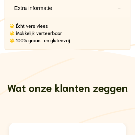
Extra informatie
+
Écht vers vlees
Makkelijk verteerbaar
100% graan- en glutenvrij
Wat onze klanten zeggen